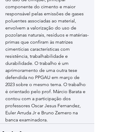
componente do cimento e maior 
responsável pelas emissões de gases 
poluentes associadas ao material, 
envolvem a valorização do uso de 
pozolanas naturais, resíduos e matérias-
primas que confiram às matrizes 
cimentícias características com 
resistência, trabalhabilidade e 
durabilidade. O trabalho é um 
aprimoramento de uma outra tese 
defendida no PPGAU em março de 
2023 sobre o mesmo tema. O trabalho 
é orientado pelo prof. Márcio Barata e 
contou com a participação dos 
professores Oscar Jesus Fernandez, 
Euler Arruda Jr e Bruno Zemero na 
banca examinadora. 