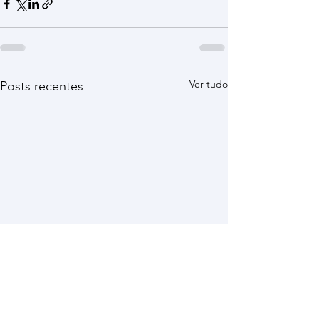
Ver tudo
Posts recentes