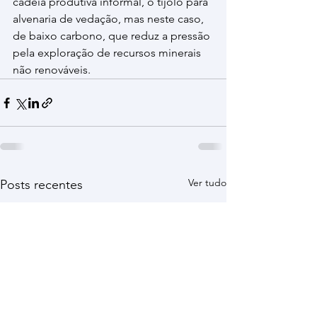
cadeia produtiva informal, o tijolo para 
alvenaria de vedação, mas neste caso, 
de baixo carbono, que reduz a pressão 
pela exploração de recursos minerais 
não renováveis. 
Ver tudo
Posts recentes