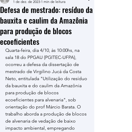
1 de dez. de 2023
1 min de leitura
Defesa de mestrado: resíduo da
bauxita e caulim da Amazônia
para produção de blocos
ecoeficientes
Quarta-feira, dia 4/10, às 10:00hs, na 
sala 18 do PPGAU (PGITEC-UFPA), 
ocorreu a defesa da dissertação de 
mestrado de Virgilino Jucá da Costa 
Neto, entitulada "Utilização do resíduo 
da bauxita e do caulim da Amazônia 
para produção de blocos 
ecoeficientes para alvenaria", sob 
orientação do prof Márcio Barata. O 
trabalho aborda a produção de blocos 
de alvenaria de vedação de baixo 
impacto ambiental, empregando 