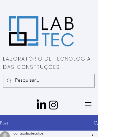
LABORATÓRIO DE TECNOLOGIA
DAS CONSTRUÇÕES
Post
contatolabtecufpa