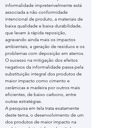
informalidade impreterivelmente está 
associada a não conformidade 
intencional de produto, a materiais de 
baixa qualidade e baixa durabilidade, 
que levam à rápida reposição, 
agravando ainda mais os impactos 
ambientais, a geração de resíduos e os 
problemas com deposição em aterros. 
O sucesso na mitigação dos efeitos 
negativos da informalidade passa pela 
substituição integral dos produtos de 
maior impacto como cimento e 
cerâmicas e madeira por outros mais 
eficientes, de baixo carbono, entre 
outras estratégias.
A pesquisa em tela trata exatamente 
deste tema, o desenvolvimento de um 
dos produtos de maior impacto na 