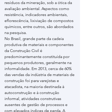
resíduos da mineração, sob a ótica da 
avaliação ambiental. Aspectos como 
resistência, indicadores ambientais, 
eflorescência, lixiviação de compostos 
químicos, entre outros, são abordados 
na pesquisa.
No Brasil, grande parte da cadeia 
produtiva de materiais e componentes 
da Construção Civil é 
predominantemente constituída por 
pequenos produtores, geralmente na 
informalidade. Em 2013, cerca de 60% 
das vendas da indústria de materiais de 
construção foi para varejistas e 
atacadista, na maioria destinada à 
autoconstrução e à construção 
informal, atividades construtivas 
ausentes de gestão de processos e 
com elevados índices de perda. A 