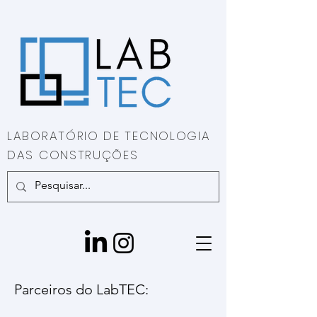
LABORATÓRIO DE TECNOLOGIA
DAS CONSTRUÇÕES
Parceiros do LabTEC: