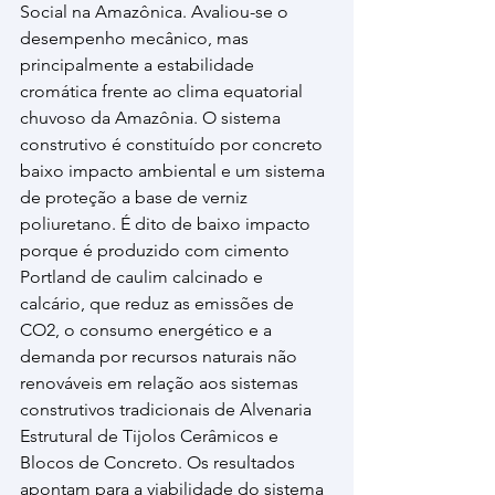
Social na Amazônica. Avaliou-se o 
desempenho mecânico, mas 
principalmente a estabilidade 
cromática frente ao clima equatorial 
chuvoso da Amazônia. O sistema 
construtivo é constituído por concreto 
baixo impacto ambiental e um sistema 
de proteção a base de verniz 
poliuretano. É dito de baixo impacto 
porque é produzido com cimento 
Portland de caulim calcinado e 
calcário, que reduz as emissões de 
CO2, o consumo energético e a 
demanda por recursos naturais não 
renováveis em relação aos sistemas 
construtivos tradicionais de Alvenaria 
Estrutural de Tijolos Cerâmicos e 
Blocos de Concreto. Os resultados 
apontam para a viabilidade do sistema 