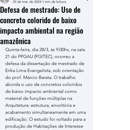
29 de mar. de 2024
1 min de leitura
Defesa de mestrado: Uso de
concreto colorido de baixo
impacto ambiental na região
amazônica
Quinta-feira, dia 28/3, às 9:00hs, na sala 
21 do PPGAU (PGITEC), ocorreu a 
defesa da dissertação de mestrado de 
Erika Lima Evangelista, sob orientação 
do prof. Márcio Barata. O trabalho 
aborda o uso de concretos coloridos 
de baixo impacto ambiental como 
material de funções múltiplas na 
Arquitetura: estrutura, envoltória e 
acabamento simultaneamente em uma 
edificação. O estudo foi voltado para a 
produção de Habitações de Interesse 