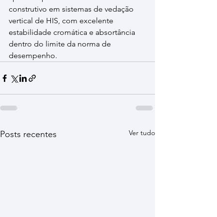
construtivo em sistemas de vedação 
vertical de HIS, com excelente 
estabilidade cromática e absortância 
dentro do limite da norma de 
desempenho.
Ver tudo
Posts recentes