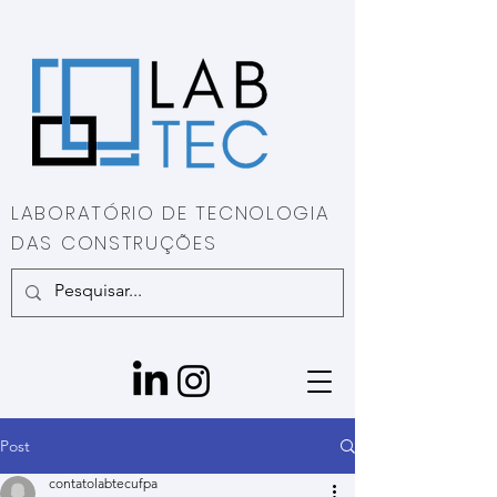
LABORATÓRIO DE TECNOLOGIA
DAS CONSTRUÇÕES
Post
contatolabtecufpa